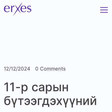
12/12/2024
0 Comments
11-р сарын
бүтээгдэхүүний