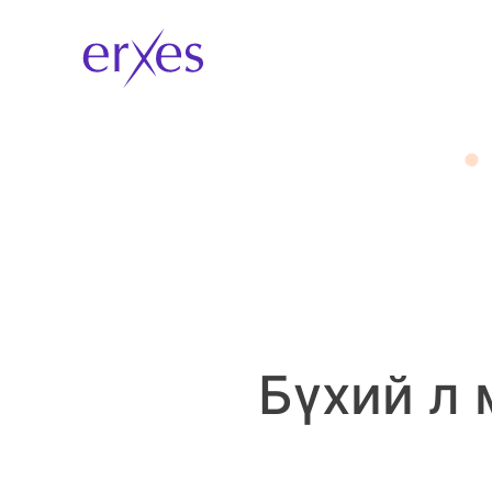
Бүхий л 